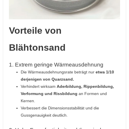
Vorteile von
Blähtonsand
1. Extrem geringe Wärmeausdehnung
Die Wärmeausdehnungsrate beträgt nur
etwa 1/10
derjenigen von Quarzsand.
Verhindert wirksam
Aderbildung, Rippenbildung,
Verformung und Rissbildung
an Formen und
Kernen.
Verbessert die Dimensionsstabilität und die
Gussgenauigkeit deutlich.