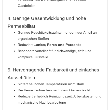
Gasdefekte
4. Geringe Gasentwicklung und hohe
Permeabilität
Geringe Feuchtigkeitsaufnahme, geringer Anteil an
organischen Stoffen
Reduziert
Lunker, Poren und Porosität
Besonders vorteilhaft für dickwandige, tiefe und
komplexe Gussteile
5. Hervorragende Faltbarkeit und einfaches
Ausschütteln
Sintert bei hohen Temperaturen nicht stark.
Die Kerne zerbrechen nach dem Gießen leicht.
Reduziert erheblich Reinigungszeit, Arbeitskosten und
mechanische Nachbearbeitung