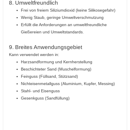
8. Umweltfreundlich
Frei von freiem Siliziumdioxid (keine Silikosegefahr)
Wenig Staub, geringe Umweltverschmutzung
Erfüllt die Anforderungen an umweltfreundliche
Gießereien und Umweltstandards.
9. Breites Anwendungsgebiet
Kann verwendet werden in:
Harzsandformung und Kernherstellung
Beschichteter Sand (Muschelformung)
Feinguss (Füllsand, Stützsand)
Nichteisenmetallguss (Aluminium, Kupfer, Messing)
Stahl- und Eisenguss
Gesenkguss (Sandfüllung)