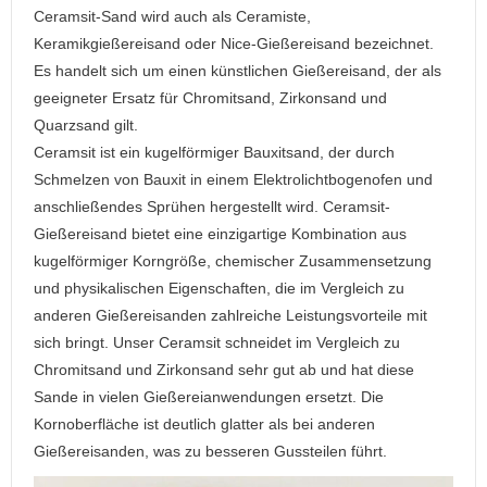
Ceramsit-Sand wird auch als Ceramiste,
Keramikgießereisand oder Nice-Gießereisand bezeichnet.
Es handelt sich um einen künstlichen Gießereisand, der als
geeigneter Ersatz für Chromitsand, Zirkonsand und
Quarzsand gilt.
Ceramsit ist ein kugelförmiger Bauxitsand, der durch
Schmelzen von Bauxit in einem Elektrolichtbogenofen und
anschließendes Sprühen hergestellt wird. Ceramsit-
Gießereisand bietet eine einzigartige Kombination aus
kugelförmiger Korngröße, chemischer Zusammensetzung
und physikalischen Eigenschaften, die im Vergleich zu
anderen Gießereisanden zahlreiche Leistungsvorteile mit
sich bringt. Unser Ceramsit schneidet im Vergleich zu
Chromitsand und Zirkonsand sehr gut ab und hat diese
Sande in vielen Gießereianwendungen ersetzt. Die
Kornoberfläche ist deutlich glatter als bei anderen
Gießereisanden, was zu besseren Gussteilen führt.