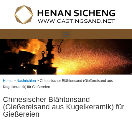
Home
>
Nachrichten
>
Chinesischer Blähtonsand (Gießereisand aus
Kugelkeramik) für Gießereien
Chinesischer Blähtonsand
(Gießereisand aus Kugelkeramik) für
Gießereien