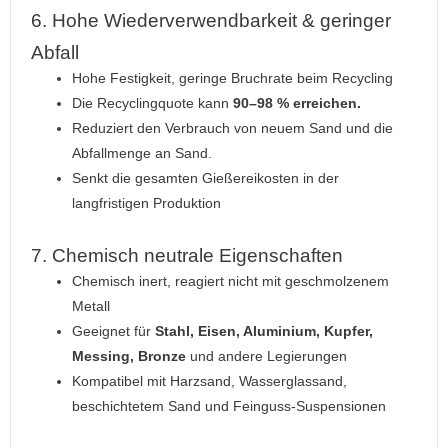
6. Hohe Wiederverwendbarkeit & geringer
Abfall
Hohe Festigkeit, geringe Bruchrate beim Recycling
Die Recyclingquote kann
90–98 % erreichen.
Reduziert den Verbrauch von neuem Sand und die
Abfallmenge an Sand.
Senkt die gesamten Gießereikosten in der
langfristigen Produktion
7. Chemisch neutrale Eigenschaften
Chemisch inert, reagiert nicht mit geschmolzenem
Metall
Geeignet für
Stahl, Eisen, Aluminium, Kupfer,
Messing, Bronze
und andere Legierungen
Kompatibel mit Harzsand, Wasserglassand,
beschichtetem Sand und Feinguss-Suspensionen