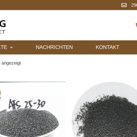
29
TE
NACHRICHTEN
KONTAKT
 angezeigt