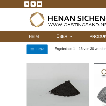
HEIM
ÜBER
PRODUK
Ergebnisse 1 – 16 von 30 werden
Filter