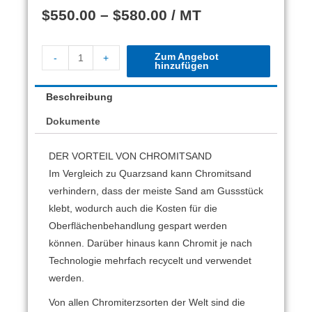
$
550.00
–
$
580.00
/ MT
Zum Angebot
-
+
hinzufügen
Beschreibung
Dokumente
DER VORTEIL VON CHROMITSAND
Im Vergleich zu Quarzsand kann Chromitsand
verhindern, dass der meiste Sand am Gussstück
klebt, wodurch auch die Kosten für die
Oberflächenbehandlung gespart werden
können. Darüber hinaus kann Chromit je nach
Technologie mehrfach recycelt und verwendet
werden.
Von allen Chromiterzsorten der Welt sind die