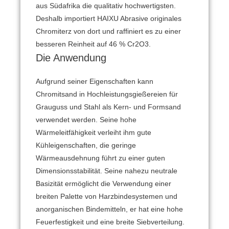
aus Südafrika die qualitativ hochwertigsten.
Deshalb importiert HAIXU Abrasive originales
Chromiterz von dort und raffiniert es zu einer
besseren Reinheit auf 46 % Cr2O3.
Die Anwendung
Aufgrund seiner Eigenschaften kann
Chromitsand in Hochleistungsgießereien für
Grauguss und Stahl als Kern- und Formsand
verwendet werden. Seine hohe
Wärmeleitfähigkeit verleiht ihm gute
Kühleigenschaften, die geringe
Wärmeausdehnung führt zu einer guten
Dimensionsstabilität. Seine nahezu neutrale
Basizität ermöglicht die Verwendung einer
breiten Palette von Harzbindesystemen und
anorganischen Bindemitteln, er hat eine hohe
Feuerfestigkeit und eine breite Siebverteilung.