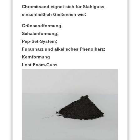
Chromitsand eignet sich für Stahlguss,
einschließlich Gießereien wie:
Grünsandformung;
Schalenformung;
Pep-Set-System;
Furanharz und alkalisches Phenolharz;
Kernformung
Lost Foam-Guss