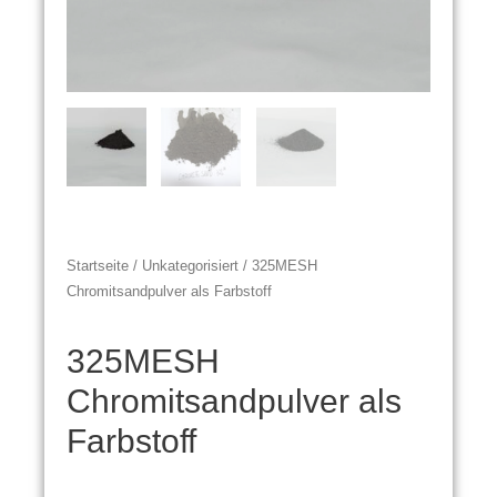
Startseite
/
Unkategorisiert
/ 325MESH
Chromitsandpulver als Farbstoff
325MESH
Chromitsandpulver als
Farbstoff