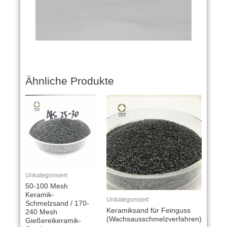
Ähnliche Produkte
Unkategorisiert
50-100 Mesh
Keramik-
Unkategorisiert
Schmelzsand / 170-
Keramiksand für Feinguss
240 Mesh
(Wachsausschmelzverfahren)
Gießereikeramik-