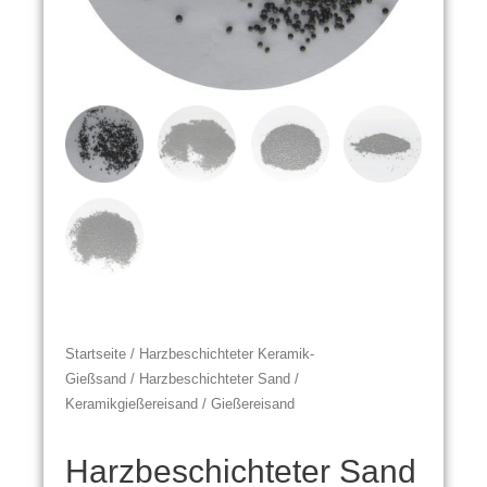
Startseite
/
Harzbeschichteter Keramik-
Gießsand
/ Harzbeschichteter Sand /
Keramikgießereisand / Gießereisand
Harzbeschichteter Sand