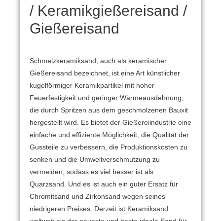
/ Keramikgießereisand /
Gießereisand
Schmelzkeramiksand, auch als keramischer
Gießereisand bezeichnet, ist eine Art künstlicher
kugelförmiger Keramikpartikel mit hoher
Feuerfestigkeit und geringer Wärmeausdehnung,
die durch Spritzen aus dem geschmolzenen Bauxit
hergestellt wird.
Es bietet der Gießereiindustrie eine
einfache und effiziente Möglichkeit, die Qualität der
Gussteile zu verbessern, die Produktionskosten zu
senken und die Umweltverschmutzung zu
vermeiden, sodass es viel besser ist als
Quarzsand.
Und es ist auch ein guter Ersatz für
Chromitsand und Zirkonsand wegen seines
niedrigeren Preises.
Derzeit ist Keramiksand