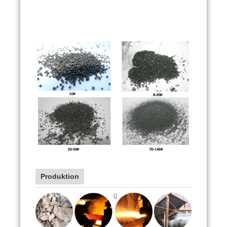
Produktion