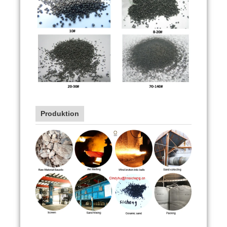
Produktion