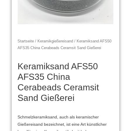
Startseite
/
Keramikgießereisand
/ Keramiksand AFS50
AFS35 China Cerabeads Ceramsit Sand Gießerei
Keramiksand AFS50
AFS35 China
Cerabeads Ceramsit
Sand Gießerei
Schmelzkeramiksand, auch als keramischer
Gießereisand bezeichnet, ist eine Art künstlicher