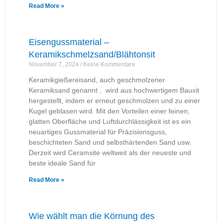
Read More »
Eisengussmaterial –
Keramikschmelzsand/Blähtonsit
November 7, 2024
Keine Kommentare
Keramikgießereisand, auch geschmolzener
Keramiksand genannt , wird aus hochwertigem Bauxit
hergestellt, indem er erneut geschmolzen und zu einer
Kugel geblasen wird. Mit den Vorteilen einer feinen,
glatten Oberfläche und Luftdurchlässigkeit ist es ein
neuartiges Gussmaterial für Präzisionsguss,
beschichteten Sand und selbsthärtenden Sand usw.
Derzeit wird Ceramsite weltweit als der neueste und
beste ideale Sand für
Read More »
Wie wählt man die Körnung des