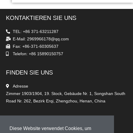
KONTAKTIEREN SIE UNS
TEL: +86 371-63211287
E-Mail: 2969966178@qq.com
Fax: +86-371-60305637
Telefon: +86 15890150757
FINDEN SIE UNS
Adresse
Zimmer 1903/1904, 19. Stock, Gebäude Nr. 1, Songshan South
Road Nr. 262, Bezirk Erqi, Zhengzhou, Henan, China
FOLGEN SIE UNS
Diese Website verwendet Cookies, um