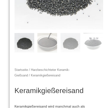
Startseite
/
Harzbeschichteter Keramik-
Gießsand
/ Keramikgießereisand
Keramikgießereisand
Keramikgießereisand wird manchmal auch als